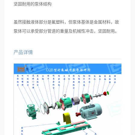
坚固耐用的泵体结构
虽然接触液体部分是氟塑料，但泵体基体是金属材料，故
泵体可以承受部分管道的重量及机械性冲击，坚固耐用。
产品详情