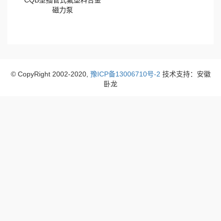
磁力泵
© CopyRight 2002-2020,
豫ICP备13006710号-2
技术支持：安徽
卧龙